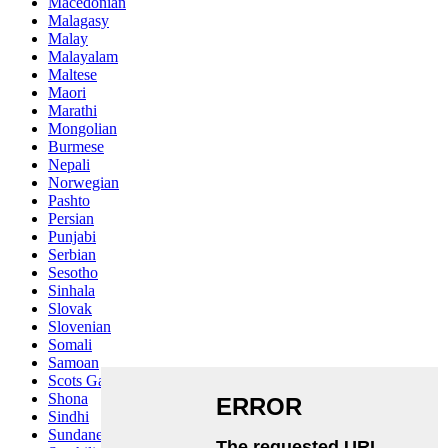
Macedonian
Malagasy
Malay
Malayalam
Maltese
Maori
Marathi
Mongolian
Burmese
Nepali
Norwegian
Pashto
Persian
Punjabi
Serbian
Sesotho
Sinhala
Slovak
Slovenian
Somali
Samoan
Scots Gaelic
Shona
Sindhi
Sundanese