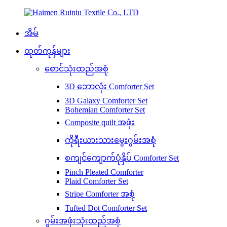
အိမ်
ထုတ်ကုန်များ
စောင်သုံးထည်အစုံ
3D ဘောလုံး Comforter Set
3D Galaxy Comforter Set
Bohemian Comforter Set
Composite quilt အဖုံး
ကိုရီးယားသားမွေးဂွမ်းအစုံ
စကျင်ကျောက်ပုံနှိပ် Comforter Set
Pinch Pleated Comforter
Plaid Comforter Set
Stripe Comforter အစုံ
Tufted Dot Comforter Set
ဂွမ်းအဖုံးသုံးထည်အစုံ