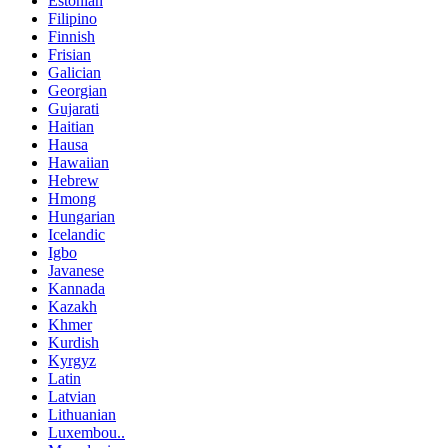
Estonian
Filipino
Finnish
Frisian
Galician
Georgian
Gujarati
Haitian
Hausa
Hawaiian
Hebrew
Hmong
Hungarian
Icelandic
Igbo
Javanese
Kannada
Kazakh
Khmer
Kurdish
Kyrgyz
Latin
Latvian
Lithuanian
Luxembou..